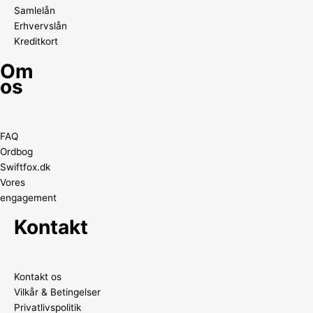
Samlelån
Erhvervslån
Kreditkort
Om
os
FAQ
Ordbog
Swiftfox.dk
Vores
engagement
Kontakt
Kontakt os
Vilkår & Betingelser
Privatlivspolitik