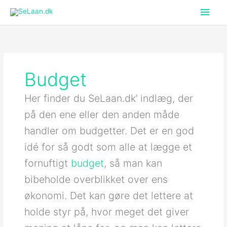
Hov
Budget
Her finder du SeLaan.dk’ indlæg, der
på den ene eller den anden måde
handler om budgetter. Det er en god
idé for så godt som alle at lægge et
fornuftigt
budget
, så man kan
bibeholde overblikket over ens
økonomi. Det kan gøre det lettere at
holde styr på, hvor meget det giver