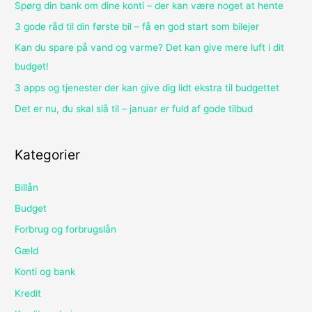
Spørg din bank om dine konti – der kan være noget at hente
3 gode råd til din første bil – få en god start som bilejer
Kan du spare på vand og varme? Det kan give mere luft i dit
budget!
3 apps og tjenester der kan give dig lidt ekstra til budgettet
Det er nu, du skal slå til – januar er fuld af gode tilbud
Kategorier
Billån
Budget
Forbrug og forbrugslån
Gæld
Konti og bank
Kredit