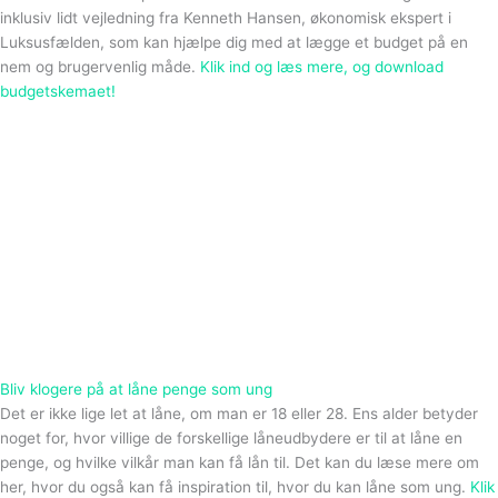
inklusiv lidt vejledning fra Kenneth Hansen, økonomisk ekspert i
Luksusfælden, som kan hjælpe dig med at lægge et budget på en
nem og brugervenlig måde.
Klik ind og læs mere, og download
budgetskemaet!
Bliv klogere på at låne penge som ung
Det er ikke lige let at låne, om man er 18 eller 28. Ens alder betyder
noget for, hvor villige de forskellige låneudbydere er til at låne en
penge, og hvilke vilkår man kan få lån til. Det kan du læse mere om
her, hvor du også kan få inspiration til, hvor du kan låne som ung.
Klik