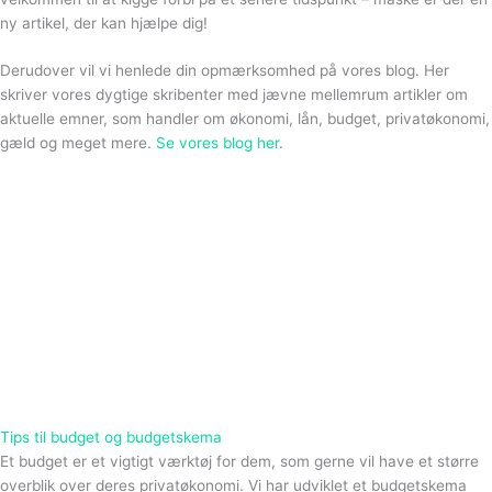
ny artikel, der kan hjælpe dig!
Derudover vil vi henlede din opmærksomhed på vores blog. Her
skriver vores dygtige skribenter med jævne mellemrum artikler om
aktuelle emner, som handler om økonomi, lån, budget, privatøkonomi,
gæld og meget mere.
Se vores blog her
.
Tips til budget og budgetskema
Et budget er et vigtigt værktøj for dem, som gerne vil have et større
overblik over deres privatøkonomi. Vi har udviklet et budgetskema