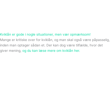
Kviklån er gode i nogle situationer, men vær opmærksom!
Mange er kritiske over for kviklån, og man skal også være påpasselig,
inden man optager sådan et. Der kan dog være tilfælde, hvor det
giver mening,
og du kan læse mere om kviklån her.