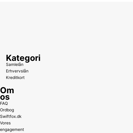
Kategori
Samlelån
Erhvervslån
Kreditkort
Om
os
FAQ
Ordbog
Swiftfox.dk
Vores
engagement