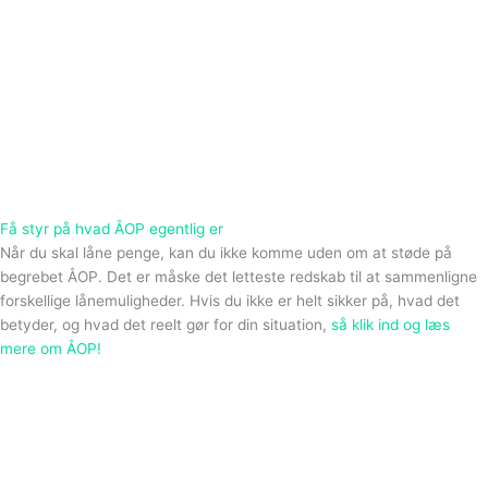
Få styr på hvad ÅOP egentlig er
Når du skal låne penge, kan du ikke komme uden om at støde på
begrebet ÅOP. Det er måske det letteste redskab til at sammenligne
forskellige lånemuligheder. Hvis du ikke er helt sikker på, hvad det
betyder, og hvad det reelt gør for din situation,
så klik ind og læs
mere om ÅOP!