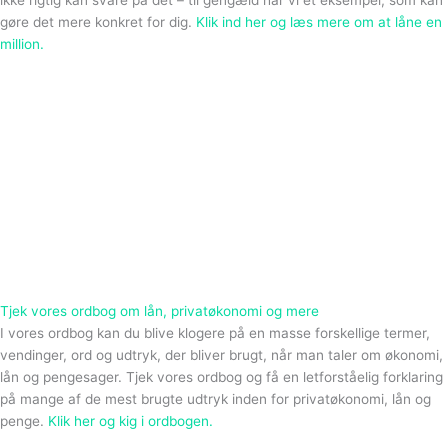
gøre det mere konkret for dig.
Klik ind her og læs mere om at låne en
million.
Tjek vores ordbog om lån, privatøkonomi og mere
I vores ordbog kan du blive klogere på en masse forskellige termer,
vendinger, ord og udtryk, der bliver brugt, når man taler om økonomi,
lån og pengesager. Tjek vores ordbog og få en letforståelig forklaring
på mange af de mest brugte udtryk inden for privatøkonomi, lån og
penge.
Klik her og kig i ordbogen.