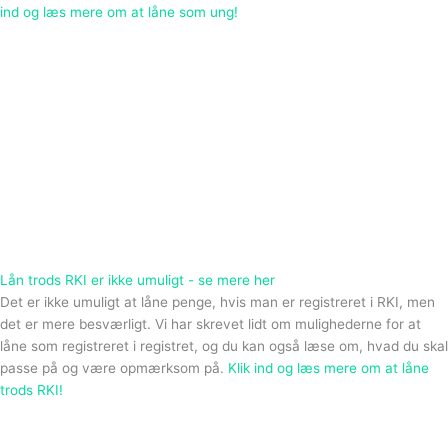
ind og læs mere om at låne som ung!
Lån trods RKI er ikke umuligt - se mere her
Det er ikke umuligt at låne penge, hvis man er registreret i RKI, men
det er mere besværligt. Vi har skrevet lidt om mulighederne for at
låne som registreret i registret, og du kan også læse om, hvad du skal
passe på og være opmærksom på.
Klik ind og læs mere om at låne
trods RKI!