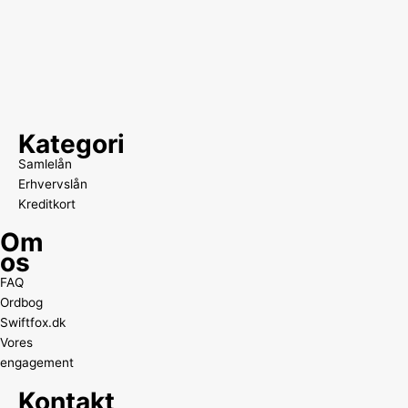
Kategori
Samlelån
Erhvervslån
Kreditkort
Om
os
FAQ
Ordbog
Swiftfox.dk
Vores
engagement
Kontakt