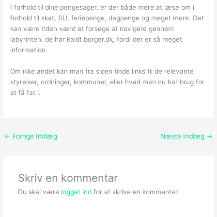
I forhold til dine pengesager, er der både mere at læse om i
forhold til skat, SU, feriepenge, dagpenge og meget mere. Det
kan være tiden værd at forsøge at navigere gennem
labyrinten, de har kaldt borger.dk, fordi der er så meget
information.
Om ikke andet kan man fra siden finde links til de relevante
styrelser, ordninger, kommuner, eller hvad man nu har brug for
at få fat i.
←
Forrige Indlæg
Næste Indlæg
→
Skriv en kommentar
Du skal være
logget ind
for at skrive en kommentar.