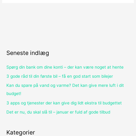
Seneste indlæg
Spørg din bank om dine konti – der kan være noget at hente
3 gode råd til din første bil – få en god start som bilejer
Kan du spare på vand og varme? Det kan give mere luft i dit
budget!
3 apps og tjenester der kan give dig lidt ekstra til budgettet
Det er nu, du skal slå til – januar er fuld af gode tilbud
Kategorier