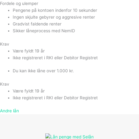
Fordele og ulemper
Pengene på kontoen indenfor 10 sekunder
Ingen skjulte gebyrer og aggresive renter
Gradvist faldende renter
Sikker låneprocess med NemID
Krav
Være fyldt 19 år
Ikke registreret i RKI eller Debitor Registret
Du kan ikke låne over 1.000 kr.
Krav
Være fyldt 19 år
Ikke registreret i RKI eller Debitor Registret
Andre lån