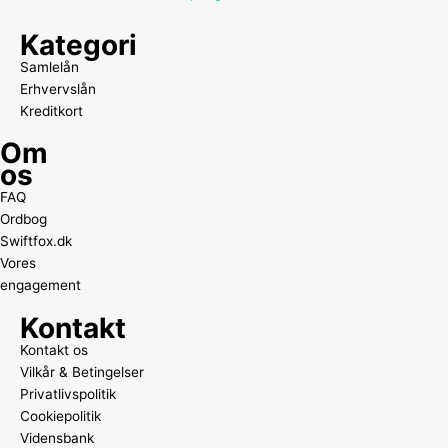
Kategori
Samlelån
Erhvervslån
Kreditkort
Om
os
FAQ
Ordbog
Swiftfox.dk
Vores
engagement
Kontakt
Kontakt os
Vilkår & Betingelser
Privatlivspolitik
Cookiepolitik
Vidensbank